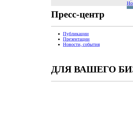
Но
Пресс-центр
Публикации
Презентации
Новости, события
ДЛЯ ВАШЕГО БИ