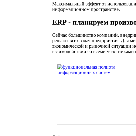
Максимальный эффект от использования
информационном пространстве.
ERP - планируем произво
Сейчас большинство компаний, внедрив
решают всех задач предприятия. Для м
экономической и рыночной ситуации не
взаимодействии со всеми участниками 