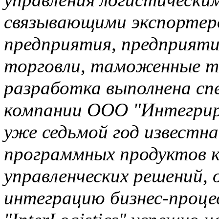
связывающими экспортер
предприятия, предприяти
торговли, таможенные те
разработка выполнена сп
компании ООО "Интегрир
уже седьмой год известна
программных продуктов 
управленческих решений,
интеграцию бизнес-проце