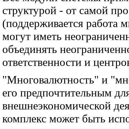
структурой - от самой пр
(поддерживается работа 
могут иметь неограниченно
объединять неограниченн
ответственности и центро
"Многовалютность" и "мн
его предпочтительным дл
внешнеэкономической де
комплекс может быть исп