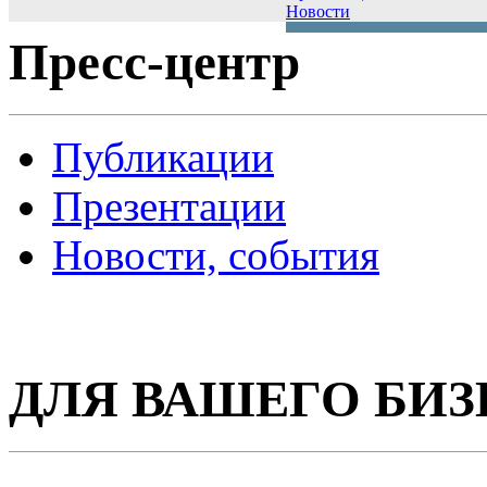
Новости
Пресс-центр
Публикации
Презентации
Новости, события
ДЛЯ ВАШЕГО БИЗ