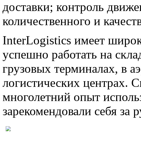
доставки; контроль движе
количественного и качест
InterLogistics имеет шир
успешно работать на скла
грузовых терминалах, в а
логистических центрах. С
многолетний опыт исполь
зарекомендовали себя за р