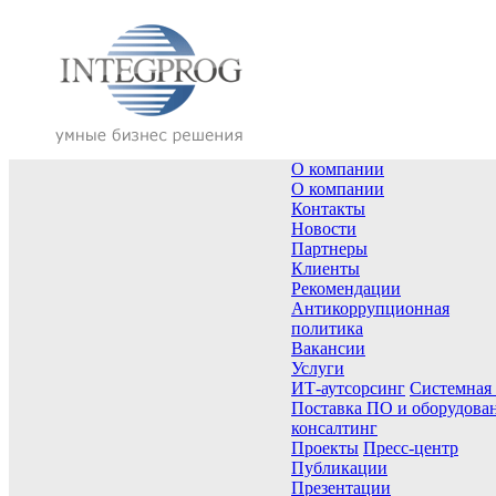
О компании
О компании
Контакты
Новости
Партнеры
Клиенты
Рекомендации
Антикоррупционная
политика
Вакансии
Услуги
ИТ-аутсорсинг
Системная
Поставка ПО и оборудова
консалтинг
Проекты
Пресс-центр
Публикации
Презентации