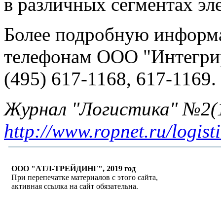
в различных сегментах эл
Более подробную информ
телефонам ООО "Интегри
(495) 617-1168, 617-1169.
Журнал "Логистика" №2(1
http://www.ropnet.ru/logist
ООО "АТЛ-ТРЕЙДИНГ", 2019 год
При перепечатке материалов с этого сайта,
активная ссылка на сайт обязательна.