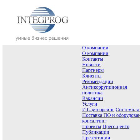
О компании
О компании
Контакты
Новости
Партнеры
Клиенты
Рекомендации
Антикоррупционная
политика
Вакансии
Услуги
ИТ-аутсорсинг
Системная
Поставка ПО и оборудова
консалтинг
Проекты
Пресс-центр
Публикации
Презентации