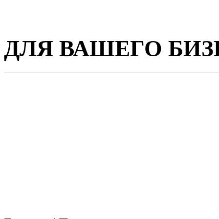
ДЛЯ ВАШЕГО БИЗ