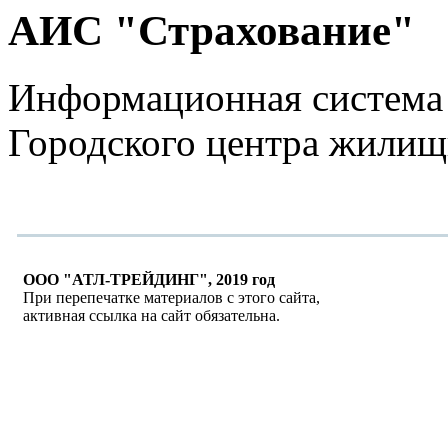
АИС "Страхование"
Информационная система 
Городского центра жилищ
ООО "АТЛ-ТРЕЙДИНГ", 2019 год
При перепечатке материалов с этого сайта,
активная ссылка на сайт обязательна.