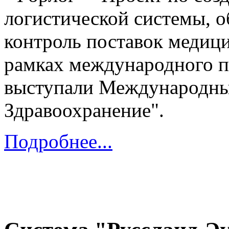
логистической системы, 
контроль поставок медици
рамках международного п
выступали Международны
Здравоохранение".
Подробнее...