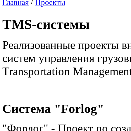
Главная
/
Проекты
TMS-системы
Реализованные проекты 
систем управления грузо
Transportation Management
Система "Forlog"
"Форлог" - Проект по со