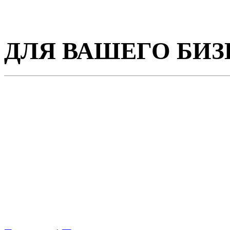
ДЛЯ ВАШЕГО БИЗ