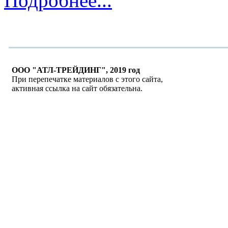
Подробнее...
ООО "АТЛ-ТРЕЙДИНГ", 2019 год
При перепечатке материалов с этого сайта,
активная ссылка на сайт обязательна.