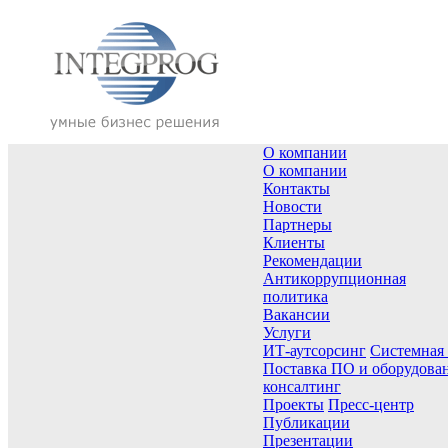
О компании
О компании
Контакты
Новости
Партнеры
Клиенты
Рекомендации
Антикоррупционная
политика
Вакансии
Услуги
ИТ-аутсорсинг
Системная
Поставка ПО и оборудова
консалтинг
Проекты
Пресс-центр
Публикации
Презентации